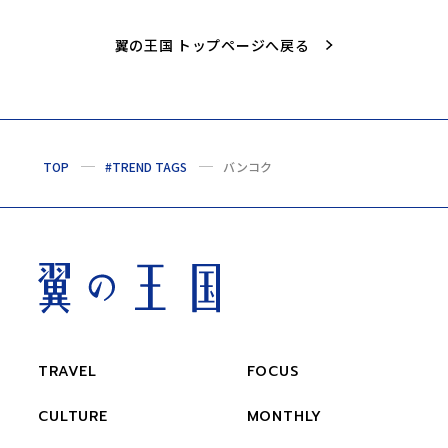
翼の王国 トップページへ戻る
TOP
#TREND TAGS
バンコク
TRAVEL
FOCUS
CULTURE
MONTHLY