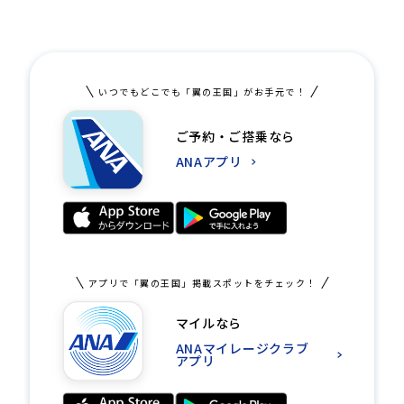
いつでもどこでも「翼の王国」がお手元で！
ご予約・ご搭乗なら
ANAアプリ
アプリで「翼の王国」掲載スポットをチェック！
マイルなら
ANAマイレージクラブ
アプリ