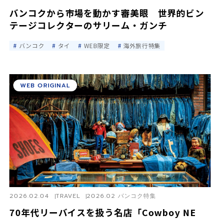
バンコクから市場を動かす審美眼 世界的ビン
テージコレクターのサリーム・ガンチ
バンコク
タイ
WEB限定
海外旅行特集
WEB ORIGINAL
2026.02.04
TRAVEL
2026.02 バンコク特集
70年代リーバイスを扱う名店「Cowboy NE