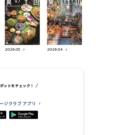
2026.05
2026.04
ポットをチェック！
レージクラブ
アプリ