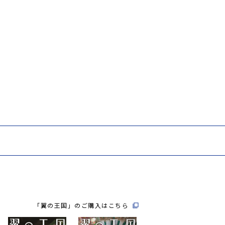
「翼の王国」のご購入はこちら