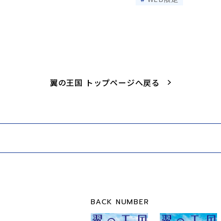
翼の王国 トップページへ戻る
BACK NUMBER