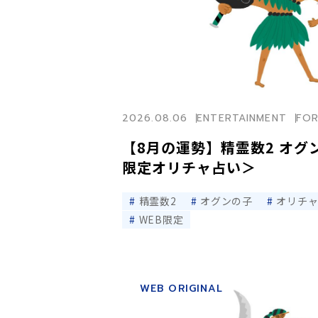
2026.08.06
ENTERTAINMENT
FO
【8月の運勢】精霊数2 オグ
限定オリチャ占い＞
精霊数2
オグンの子
オリチ
WEB限定
WEB ORIGINAL