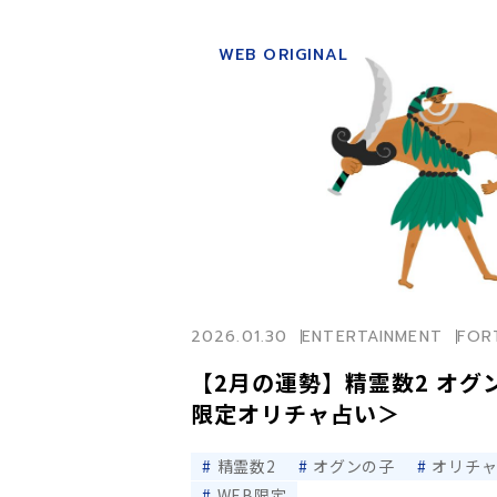
WEB ORIGINAL
2026.01.30
ENTERTAINMENT
FOR
【2月の運勢】精霊数2 オグ
限定オリチャ占い＞
精霊数2
オグンの子
オリチ
WEB限定