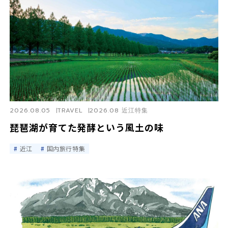
2026.08.05
TRAVEL
2026.08 近江特集
琵琶湖が育てた発酵という風土の味
近江
国内旅行特集