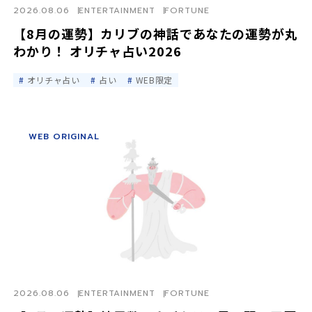
2026.08.06
ENTERTAINMENT
FORTUNE
【8月の運勢】カリブの神話であなたの運勢が丸
わかり！ オリチャ占い2026
オリチャ占い
占い
WEB限定
WEB ORIGINAL
2026.08.06
ENTERTAINMENT
FORTUNE