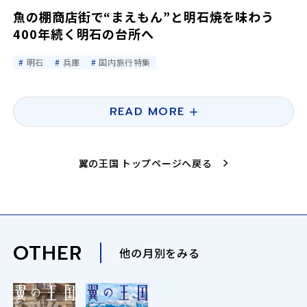
魚の棚商店街で“まえもん”と明石焼を味わう
400年続く明石の台所へ
明石
兵庫
国内旅行特集
READ MORE
翼の王国 トップページへ戻る
OTHER
他の月別をみる