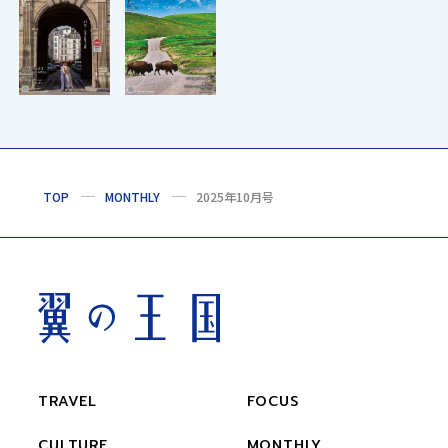
TOP
MONTHLY
2025年10月号
TRAVEL
FOCUS
CULTURE
MONTHLY