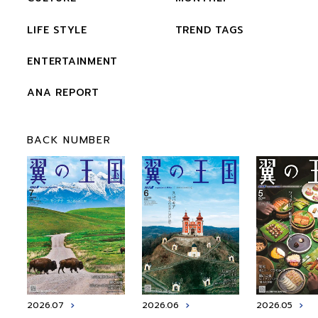
LIFE STYLE
TREND TAGS
ENTERTAINMENT
ANA REPORT
BACK NUMBER
2026.07
2026.06
2026.05