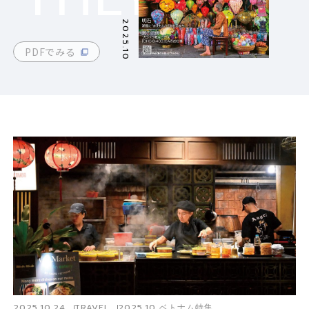
2025.10
PDFでみる
2025.10.24
TRAVEL
2025.10 ベトナム特集