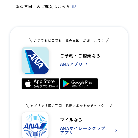
「翼の王国」のご購入はこちら
いつでもどこでも「翼の王国」がお手元で！
ご予約・ご搭乗なら
ANAアプリ
アプリで「翼の王国」掲載スポットをチェック！
マイルなら
ANAマイレージクラブ
アプリ