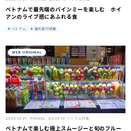
ベトナムで最先端のバインミーを楽しむ ホイ
アンのライブ感にあふれる食
ベトナム
海外旅行特集
WEB ORIGINAL
2025.10.21
TRAVEL
2025.10 ベトナム特集
ベトナムで楽しむ極上スムージーと旬のフルー