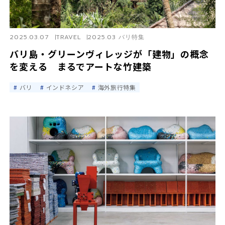
2025.03.07
TRAVEL
2025.03 バリ特集
バリ島・グリーンヴィレッジが「建物」の概念
を変える まるでアートな竹建築
バリ
インドネシア
海外旅行特集