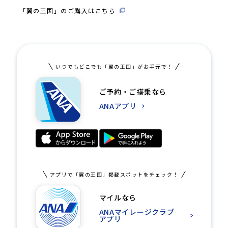
「翼の王国」のご購入はこちら
いつでもどこでも「翼の王国」がお手元で！
ご予約・ご搭乗なら
ANAアプリ
アプリで「翼の王国」掲載スポットをチェック！
マイルなら
ANAマイレージクラブ
アプリ