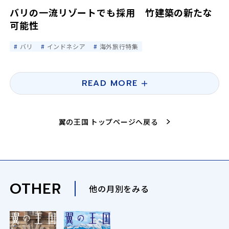
バリの一流リゾートでも採用 竹建築の新たな
可能性
バリ
インドネシア
海外旅行特集
READ MORE
翼の王国 トップページへ戻る
OTHER
他の月別をみる