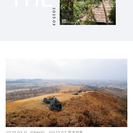
2025.03
2025.03.11
TRAVEL
2025.03 熊本特集