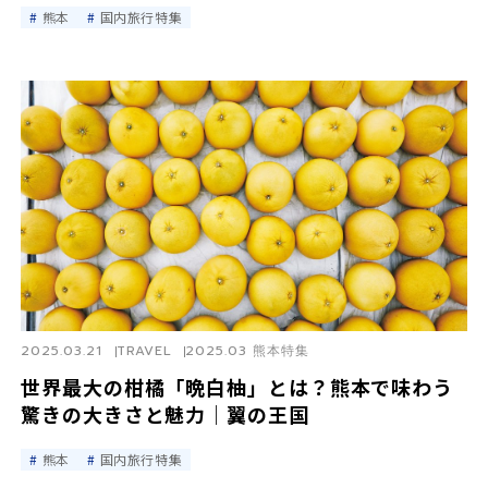
熊本
国内旅行特集
2025.03.21
TRAVEL
2025.03 熊本特集
世界最大の柑橘「晩白柚」とは？熊本で味わう
驚きの大きさと魅力｜翼の王国
熊本
国内旅行特集