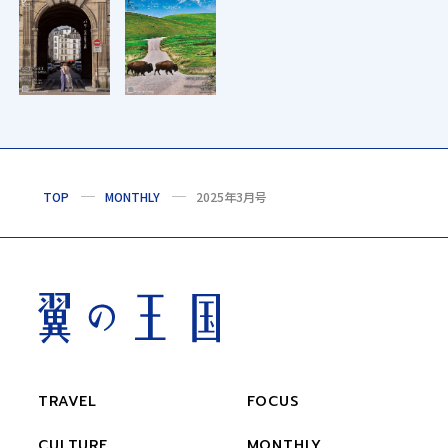
TOP
MONTHLY
2025年3月号
TRAVEL
FOCUS
CULTURE
MONTHLY