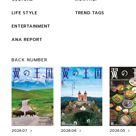
LIFE STYLE
TREND TAGS
ENTERTAINMENT
ANA REPORT
BACK NUMBER
2026.07
2026.06
2026.05