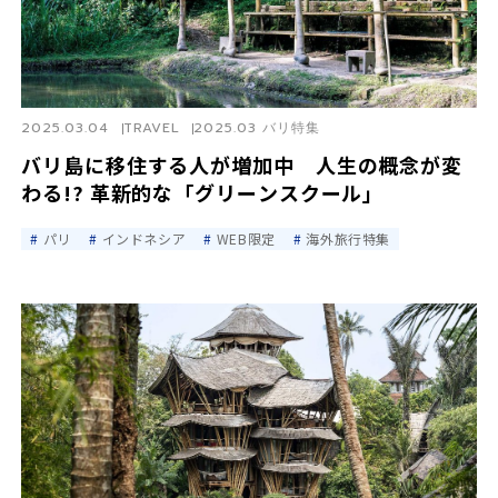
2025.03.04
TRAVEL
2025.03 バリ特集
バリ島に移住する人が増加中 人生の概念が変
わる!? 革新的な「グリーンスクール」
パリ
インドネシア
WEB限定
海外旅行特集