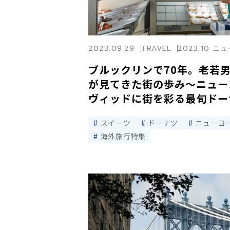
2023.09.29
TRAVEL
2023.10 
ブルックリンで70年。老若
が見てきた街の歩み〜ニュー
ヴィッドに街を彩る最旬ドー
スイーツ
ドーナツ
ニューヨ
海外旅行特集