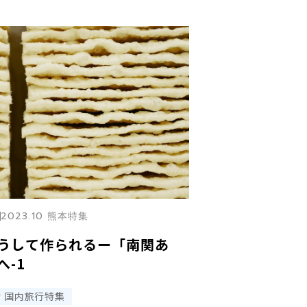
2023.10 熊本特集
うして作られるー「南関あ
-1
国内旅行特集