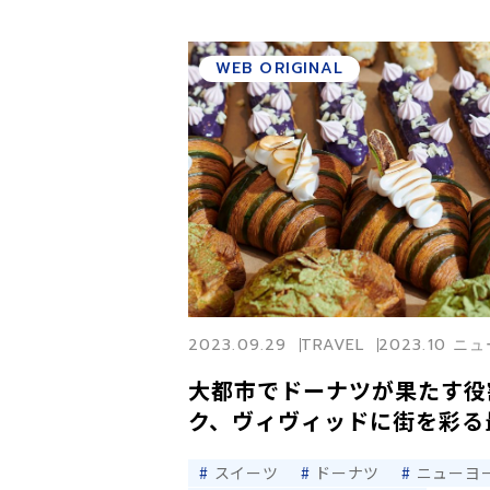
WEB ORIGINAL
2023.09.29
TRAVEL
2023.10 
大都市でドーナツが果たす役
ク、ヴィヴィッドに街を彩る
スイーツ
ドーナツ
ニューヨ