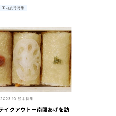
国内旅行特集
2023.10 熊本特集
テイクアウトー南関あげを訪