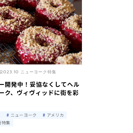
2023.10 ニューヨーク特集
ー開発中！妥協なくしてヘル
ーク、ヴィヴィッドに街を彩
ツ
ニューヨーク
アメリカ
行特集