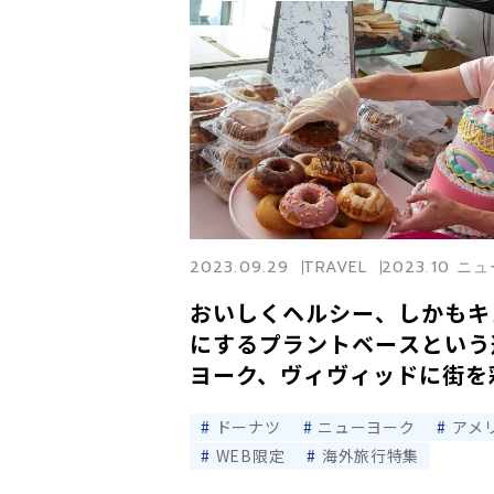
2023.09.29
TRAVEL
2023.10 
おいしくヘルシー、しかもキ
にするプラントベースという
ヨーク、ヴィヴィッドに街を
5
ドーナツ
ニューヨーク
アメ
WEB限定
海外旅行特集