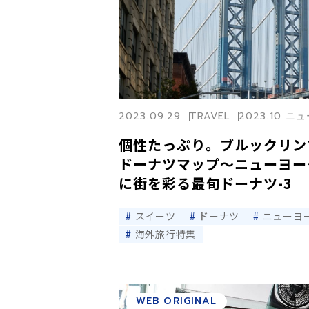
2023.09.29
TRAVEL
2023.10 
個性たっぷり。ブルックリン
ドーナツマップ〜ニューヨー
に街を彩る最旬ドーナツ-3
スイーツ
ドーナツ
ニューヨ
海外旅行特集
WEB ORIGINAL