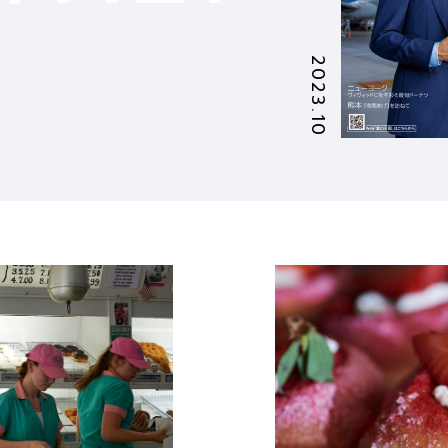
2023.10