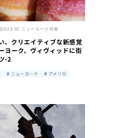
2023.10 ニューヨーク特集
い、クリエイティブな新感覚
ーヨーク、ヴィヴィッドに街
-2
ツ
ニューヨーク
アメリカ