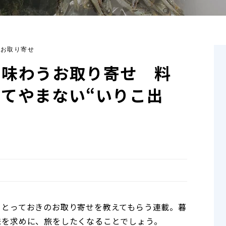
るお取り寄せ
を味わうお取り寄せ 料
てやまない“いりこ出
、とっておきのお取り寄せを教えてもらう連載。暮
味を求めに、旅をしたくなることでしょう。