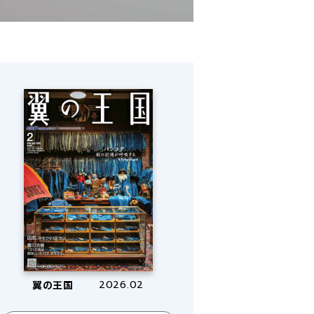
翼の王国
2026.02