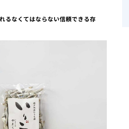
れるなくてはならない信頼できる存