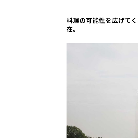
料理の可能性を広げてく
在。