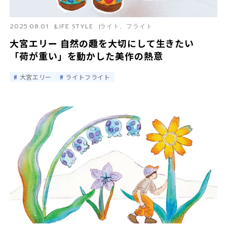
2025.08.01
LIFE STYLE
ライト、フライト
大宮エリー 自然の趣を大切にして生きたい
「荷が重い」を動かした美作の熱意
大宮エリー
ライトフライト