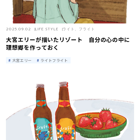
2025.09.02
LIFE STYLE
ライト、フライト
大宮エリーが描いたリゾート 自分の心の中に
理想郷を作っておく
大宮エリー
ライトフライト