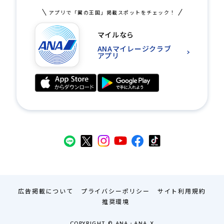
アプリで「翼の王国」掲載スポットをチェック！
マイルなら
ANAマイレージクラブ
アプリ
広告掲載について
プライバシーポリシー
サイト利用規約
推奨環境
COPYRIGHT © ANA・ANA X