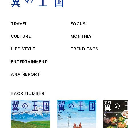
TRAVEL
FOCUS
CULTURE
MONTHLY
LIFE STYLE
TREND TAGS
ENTERTAINMENT
ANA REPORT
BACK NUMBER