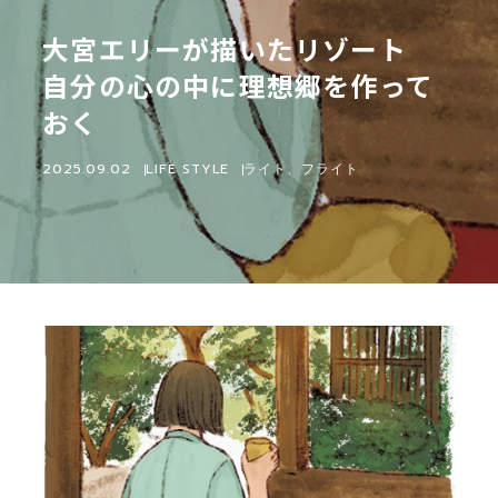
大宮エリーが描いたリゾート
自分の心の中に理想郷を作って
おく
2025.09.02
LIFE STYLE
ライト、フライト