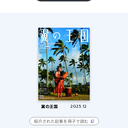
翼の王国
2025.12
紹介された記事を冊子で読む