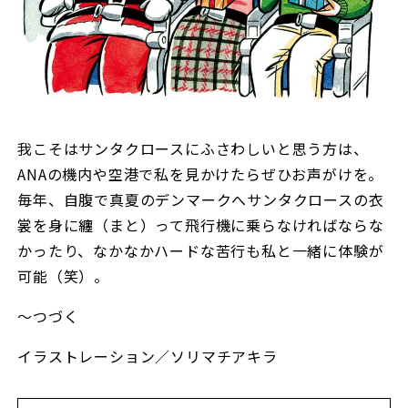
我こそはサンタクロースにふさわしいと思う方は、
ANAの機内や空港で私を見かけたらぜひお声がけを。
毎年、自腹で真夏のデンマークへサンタクロースの衣
裳を身に纏（まと）って飛行機に乗らなければならな
かったり、なかなかハードな苦行も私と一緒に体験が
可能（笑）。
〜つづく
イラストレーション／ソリマチアキラ