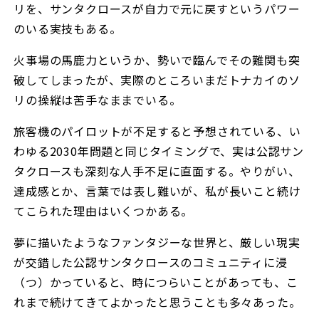
リを、サンタクロースが自力で元に戻すというパワー
のいる実技もある。
火事場の馬鹿力というか、勢いで臨んでその難関も突
破してしまったが、実際のところいまだトナカイのソ
リの操縦は苦手なままでいる。
旅客機のパイロットが不足すると予想されている、い
わゆる2030年問題と同じタイミングで、実は公認サン
タクロースも深刻な人手不足に直面する。やりがい、
達成感とか、言葉では表し難いが、私が長いこと続け
てこられた理由はいくつかある。
夢に描いたようなファンタジーな世界と、厳しい現実
が交錯した公認サンタクロースのコミュニティに浸
（つ）かっていると、時につらいことがあっても、こ
れまで続けてきてよかったと思うことも多々あった。