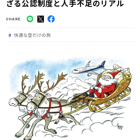
ざる公認制度と人手不足のリアル
SHARE
快適な空だけの旅