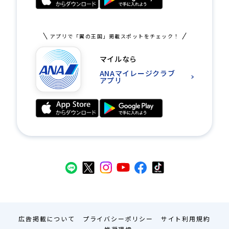
アプリで「翼の王国」掲載スポットをチェック！
マイルなら
ANAマイレージクラブ
アプリ
広告掲載について
プライバシーポリシー
サイト利用規約