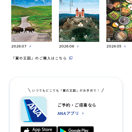
2026.07
2026.06
2026.05
「翼の王国」のご購入はこちら
いつでもどこでも「翼の王国」がお手元で！
ご予約・ご搭乗なら
ANAアプリ