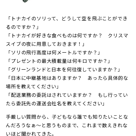
「トナカイのソリって、どうして空を飛ぶことができ
るのですか？」
「トナカイが好きな食べものは何ですか？ クリスマ
スイブの夜に用意しておきます！」
「ソリの飛行高度は何メートルですか？」
「プレゼントの最大積載量は何キロですか？」
「グリーンランドと日本を何往復していますか？」
「日本に中継基地はありますか？ あったら具体的な
場所を教えてください」
「配送業務の委託はされていますか？ もし行ってい
たら委託先の運送会社名を教えてください」
手厳しい質問から、子どもなら誰でも知りたいことな
んだろうなぁ〜と思うものまで、これまで数えきれな
いほど聞かれてきた。