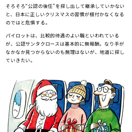
そろそろ“公認の後任”を探し出して継承していかない
と、日本に正しいクリスマスの習慣が根付かなくなる
のではと危惧する。
パイロットは、比較的待遇のよい職といわれている
が、公認サンタクロースは基本的に無報酬。なり手が
なかなか見つからないのも無理はないが、地道に探し
ていきたい。