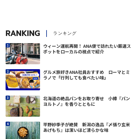
RANKING
ランキング
ウィーン運航再開！ ANA便で訪れたい厳選ス
ポットをローカルの視点で紹介
グルメ旅好きANA社員おすすめ ローマとミ
ラノで「行列しても食べたい味」
北海道の絶品パンをお取り寄せ 小樽『パン
ヨルトノ』を香りとともに
平野紗季子が絶賛 新潟の逸品『〆張り玄米
あげもち』は潔いほど清らかな味