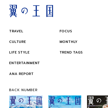
TRAVEL
FOCUS
CULTURE
MONTHLY
LIFE STYLE
TREND TAGS
ENTERTAINMENT
ANA REPORT
BACK NUMBER