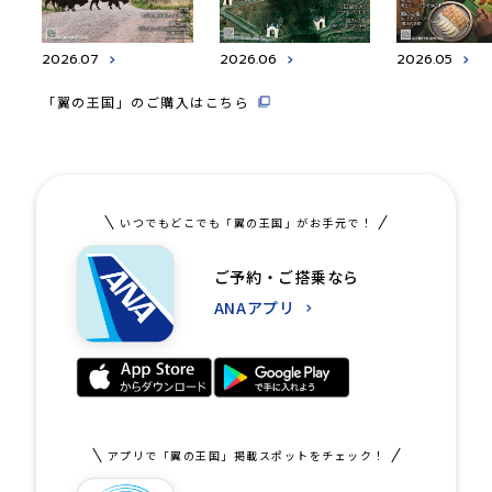
2026.07
2026.06
2026.05
「翼の王国」のご購入はこちら
いつでもどこでも「翼の王国」がお手元で！
ご予約・ご搭乗なら
ANAアプリ
アプリで「翼の王国」掲載スポットをチェック！