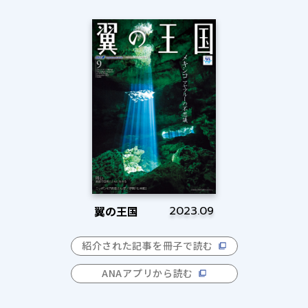
翼の王国
2023.09
紹介された記事を冊子で読む
ANAアプリから読む