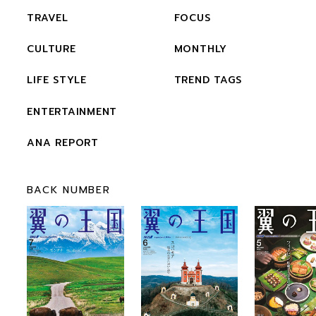
TRAVEL
FOCUS
CULTURE
MONTHLY
LIFE STYLE
TREND TAGS
ENTERTAINMENT
ANA REPORT
BACK NUMBER