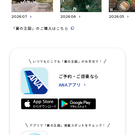
2026.07
2026.06
2026.05
「翼の王国」のご購入はこちら
いつでもどこでも「翼の王国」がお手元で！
ご予約・ご搭乗なら
ANAアプリ
アプリで「翼の王国」掲載スポットをチェック！