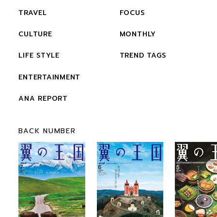
TRAVEL
FOCUS
CULTURE
MONTHLY
LIFE STYLE
TREND TAGS
ENTERTAINMENT
ANA REPORT
BACK NUMBER