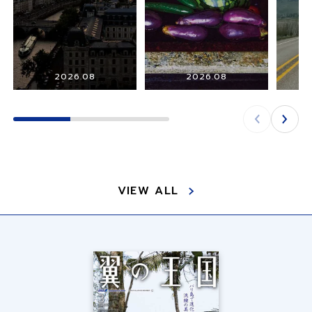
2026.08
2026.08
VIEW ALL