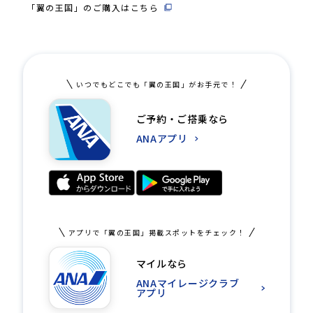
「翼の王国」のご購入はこちら
いつでもどこでも「翼の王国」がお手元で！
ご予約・ご搭乗なら
ANAアプリ
アプリで「翼の王国」掲載スポットをチェック！
マイルなら
ANAマイレージクラブ
アプリ