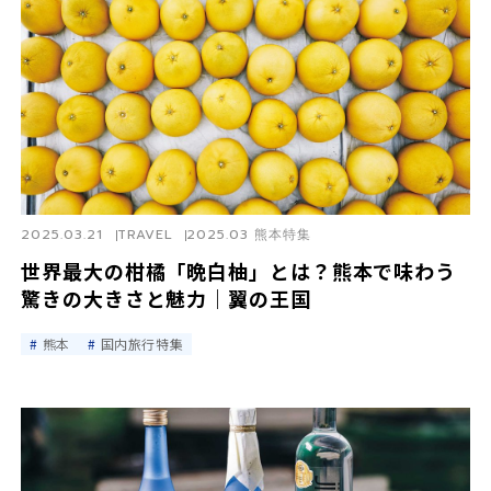
2025.03.21
TRAVEL
2025.03 熊本特集
世界最大の柑橘「晩白柚」とは？熊本で味わう
驚きの大きさと魅力｜翼の王国
熊本
国内旅行特集