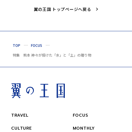
翼の王国 トップページへ戻る
TOP
FOCUS
特集 熊本 神々が授けた「水」と「土」の贈り物
TRAVEL
FOCUS
CULTURE
MONTHLY