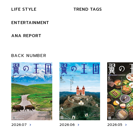
LIFE STYLE
TREND TAGS
ENTERTAINMENT
ANA REPORT
BACK NUMBER
2026.07
2026.06
2026.05