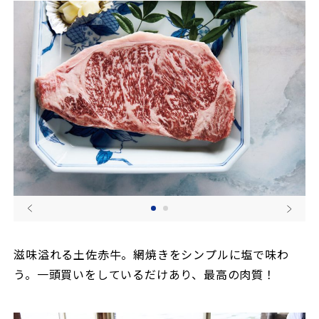
滋味溢れる土佐赤牛。網焼きをシンプルに塩で味わ
う。一頭買いをしているだけあり、最高の肉質！