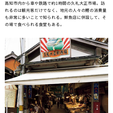
高知市内から車や鉄路で約1時間の久礼大正市場。訪
れるのは観光客だけでなく、地元の人々の鰹の消費量
も非常に多いことで知られる。鮮魚店に併設して、そ
の場で食べられる食堂もある。