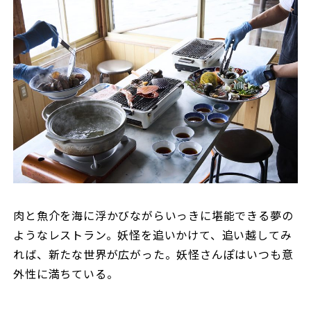
肉と魚介を海に浮かびながらいっきに堪能できる夢の
ようなレストラン。妖怪を追いかけて、追い越してみ
れば、新たな世界が広がった。妖怪さんぽはいつも意
外性に満ちている。