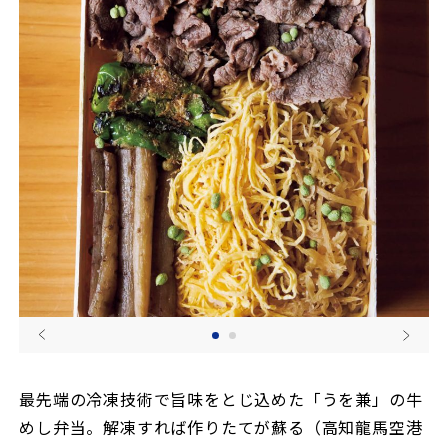
最先端の冷凍技術で旨味をとじ込めた「うを兼」の牛
めし弁当。解凍すれば作りたてが蘇る（高知龍馬空港