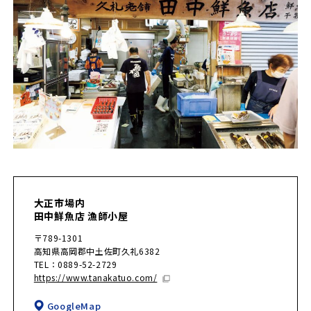
大正市場内
田中鮮魚店 漁師小屋
〒789-1301
高知県高岡郡中土佐町久礼6382
TEL：0889-52-2729
https://www.tanakatuo.com/
GoogleMap