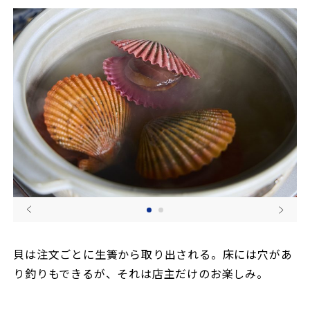
貝は注文ごとに生簀から取り出される。床には穴があ
り釣りもできるが、それは店主だけのお楽しみ。