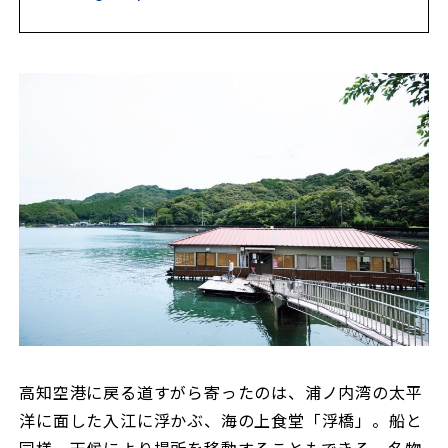
高知空港に戻る道すがら寄ったのは、浦ノ内湾の太平
洋に面した入江に浮かぶ、海の上食堂「浮橋」。船と