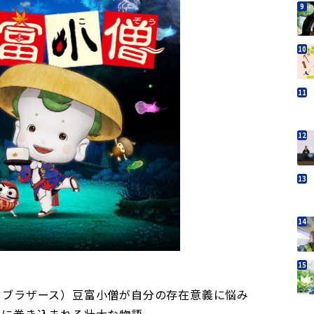
・ブラザース）豆富小僧が自分の存在意義に悩み