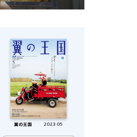
翼の王国
2023.05