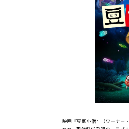
映画『豆富小僧』（ワーナー