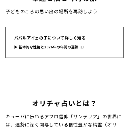
子どものころの思い出の場所を再訪しよう
ババルアイェの子について詳しく知る
▶︎
基本的な性格と2026年の年間の運勢
オリチャ占いとは？
キューバに伝わるアフロ信仰「サンテリア」の世界に
は、運勢に深く関与している個性豊かな精霊（オリ