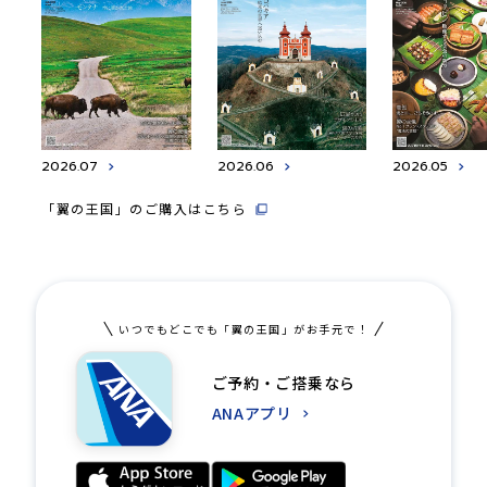
2026.07
2026.06
2026.05
「翼の王国」のご購入はこちら
いつでもどこでも「翼の王国」がお手元で！
ご予約・ご搭乗なら
ANAアプリ