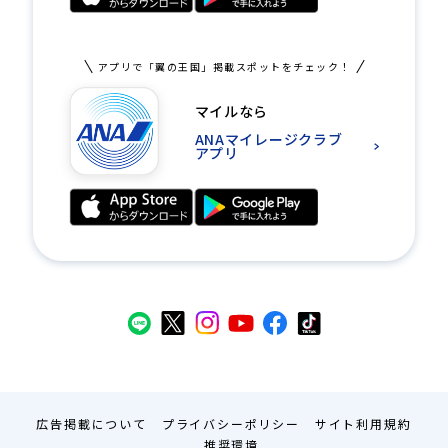
アプリで「翼の王国」掲載スポットをチェック！
マイルなら
ANAマイレージクラブ
アプリ
広告掲載について
プライバシーポリシー
サイト利用規約
推奨環境