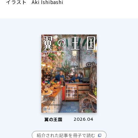
イラスト Aki Ishibashi
翼の王国
2026.04
紹介された記事を冊子で読む