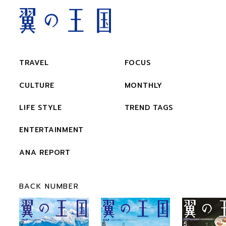
TRAVEL
FOCUS
CULTURE
MONTHLY
LIFE STYLE
TREND TAGS
ENTERTAINMENT
ANA REPORT
BACK NUMBER