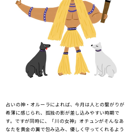
占いの神・オルーラによれば、今月は人との繋がりが
希薄に感じられ、孤独の影が差し込みやすい時期で
す。ですが同時に、「川の女神」オチュンがそんなあ
なたを黄金の翼で包み込み、優しく守ってくれるよう