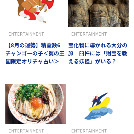
ENTERTAINMENT
ENTERTAINMENT
【8月の運勢】精霊数6
宝化物に導かれる大分の
チャンゴーの子＜翼の王
旅 臼杵には「財宝を教
国限定オリチャ占い＞
える妖怪」がいる？
ENTERTAINMENT
ENTERTAINMENT