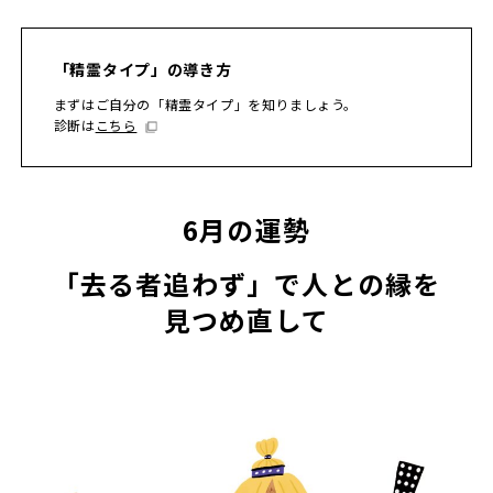
「精霊タイプ」の導き方
まずはご自分の「精霊タイプ」を知りましょう。
診断は
こちら
6月の運勢
「去る者追わず」で人との縁を
見つめ直して